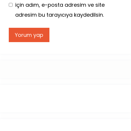
için adım, e-posta adresim ve site
adresim bu tarayıcıya kaydedilsin.