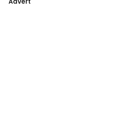
Advert