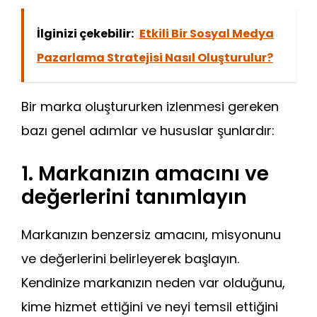
İlginizi çekebilir:
Etkili Bir Sosyal Medya
Pazarlama Stratejisi Nasıl Oluşturulur?
Bir marka oluştururken izlenmesi gereken
bazı genel adımlar ve hususlar şunlardır:
1. Markanızın amacını ve
değerlerini tanımlayın
Markanızın benzersiz amacını, misyonunu
ve değerlerini belirleyerek başlayın.
Kendinize markanızın neden var olduğunu,
kime hizmet ettiğini ve neyi temsil ettiğini