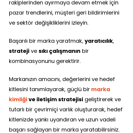
rakiplerinden ayırmaya devam etmek için
pazar trendlerini, müşteri geri bildirimlerini
ve sektör değişikliklerini izleyin.
Başarılı bir marka yaratmak,
yaratıcılık
,
strateji
ve
sıkı çalışmanın
bir
kombinasyonunu gerektirir.
Markanızın amacını, değerlerini ve hedef
kitlesini tanımlayarak, güçlü bir
marka
kimliği
ve iletişim stratejisi
geliştirerek ve
tutarlı bir çevrimiçi varlık oluşturarak, hedef
kitlenizde yankı uyandıran ve uzun vadeli
başarı sağlayan bir marka yaratabilirsiniz.