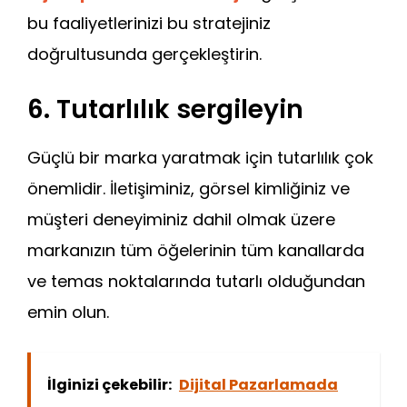
bu faaliyetlerinizi bu stratejiniz
doğrultusunda gerçekleştirin.
6. Tutarlılık sergileyin
Güçlü bir marka yaratmak için tutarlılık çok
önemlidir. İletişiminiz, görsel kimliğiniz ve
müşteri deneyiminiz dahil olmak üzere
markanızın tüm öğelerinin tüm kanallarda
ve temas noktalarında tutarlı olduğundan
emin olun.
İlginizi çekebilir:
Dijital Pazarlamada