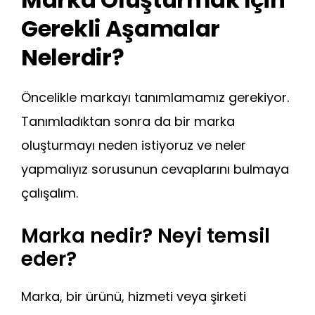
Gerekli Aşamalar
Nelerdir?
Öncelikle markayı tanımlamamız gerekiyor.
Tanımladıktan sonra da bir marka
oluşturmayı neden istiyoruz ve neler
yapmalıyız sorusunun cevaplarını bulmaya
çalışalım.
Marka nedir? Neyi temsil
eder?
Marka, bir ürünü, hizmeti veya şirketi