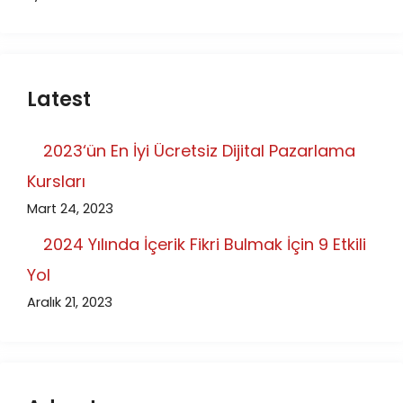
Latest
2023‘ün En İyi Ücretsiz Dijital Pazarlama
Kursları
Mart 24, 2023
2024 Yılında İçerik Fikri Bulmak İçin 9 Etkili
Yol
Aralık 21, 2023