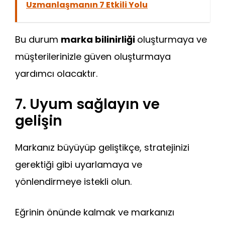
Uzmanlaşmanın 7 Etkili Yolu
Bu durum
marka bilinirliği
oluşturmaya ve
müşterilerinizle güven oluşturmaya
yardımcı olacaktır.
7. Uyum sağlayın ve
gelişin
Markanız büyüyüp geliştikçe, stratejinizi
gerektiği gibi uyarlamaya ve
yönlendirmeye istekli olun.
Eğrinin önünde kalmak ve markanızı