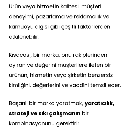
Ürün veya hizmetin kalitesi, müşteri
deneyimi, pazarlama ve reklamcılık ve
kamuoyu algısı gibi çeşitli faktörlerden
etkilenebilir.
Kısacası, bir marka, onu rakiplerinden
ayıran ve değerini müşterilere ileten bir
ürünün, hizmetin veya şirketin benzersiz
kimliğini, değerlerini ve vaadini temsil eder.
Başarılı bir marka yaratmak,
yaratıcılık,
strateji ve sıkı çalışmanın
bir
kombinasyonunu gerektirir.