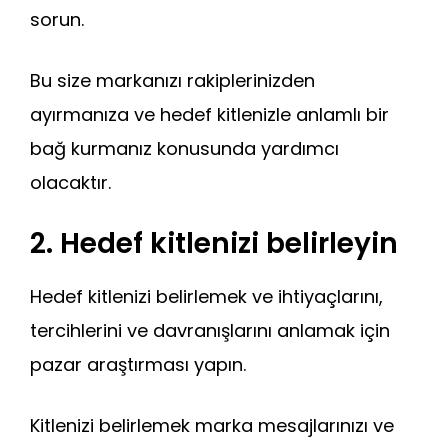
sorun.
Bu size markanızı rakiplerinizden
ayırmanıza ve hedef kitlenizle anlamlı bir
bağ kurmanız konusunda yardımcı
olacaktır.
2. Hedef kitlenizi belirleyin
Hedef kitlenizi belirlemek ve ihtiyaçlarını,
tercihlerini ve davranışlarını anlamak için
pazar araştırması yapın.
Kitlenizi belirlemek marka mesajlarınızı ve