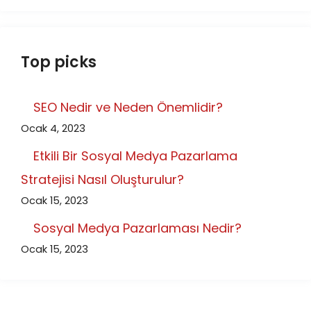
Top picks
SEO Nedir ve Neden Önemlidir?
Ocak 4, 2023
Etkili Bir Sosyal Medya Pazarlama
Stratejisi Nasıl Oluşturulur?
Ocak 15, 2023
Sosyal Medya Pazarlaması Nedir?
Ocak 15, 2023