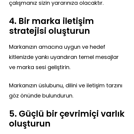
çalışmanız sizin yararınıza olacaktır.
4. Bir marka iletişim
stratejisi oluşturun
Markanızın amacına uygun ve hedef
kitlenizde yankı uyandıran temel mesajlar
ve marka sesi geliştirin.
Markanızın üslubunu, dilini ve iletişim tarzını
göz önünde bulundurun.
5. Güçlü bir çevrimiçi varlık
oluşturun