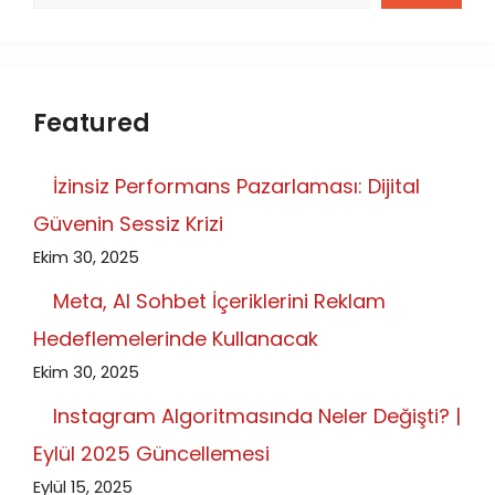
Featured
İzinsiz Performans Pazarlaması: Dijital
Güvenin Sessiz Krizi
Ekim 30, 2025
Meta, AI Sohbet İçeriklerini Reklam
Hedeflemelerinde Kullanacak
Ekim 30, 2025
Instagram Algoritmasında Neler Değişti? |
Eylül 2025 Güncellemesi
Eylül 15, 2025