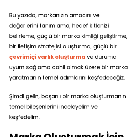
Bu yazıda, markanızın amacını ve
değerlerini tanımlama, hedef kitlenizi
belirleme, güçlü bir marka kimliği geliştirme,
bir iletişim stratejisi oluşturma, güçlü bir
çevrimiçi varlık oluşturma
ve duruma
uyum sağlama dahil olmak üzere bir marka
yaratmanın temel adımlarını keşfedeceğiz.
Şimdi gelin, başarılı bir marka oluşturmanın
temel bileşenlerini inceleyelim ve
keşfedelim.
Marka Oluşturmak İçin