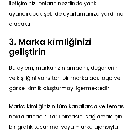
iletişiminizi onların nezdinde yankı
uyandıracak şekilde uyarlamanıza yardımcı
olacaktır.
3. Marka kimliğinizi
geliştirin
Bu eylem, markanızın amacını, değerlerini
ve kişiliğini yansıtan bir marka adı, logo ve
görsel kimlik oluşturmayı içermektedir.
Marka kimliğinizin tüm kanallarda ve temas
noktalarında tutarlı olmasını sağlamak için
bir grafik tasarımcı veya marka ajansıyla