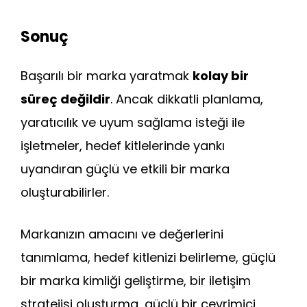
Sonuç
Başarılı bir marka yaratmak
kolay bir
süreç değildir
. Ancak dikkatli planlama,
yaratıcılık ve uyum sağlama isteği ile
işletmeler, hedef kitlelerinde yankı
uyandıran güçlü ve etkili bir marka
oluşturabilirler.
Markanızın amacını ve değerlerini
tanımlama, hedef kitlenizi belirleme, güçlü
bir marka kimliği geliştirme, bir iletişim
stratejisi oluşturma, güçlü bir çevrimiçi