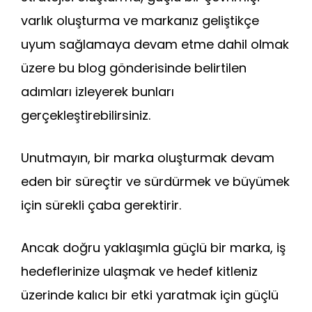
varlık oluşturma ve markanız geliştikçe
uyum sağlamaya devam etme dahil olmak
üzere bu blog gönderisinde belirtilen
adımları izleyerek bunları
gerçekleştirebilirsiniz.
Unutmayın, bir marka oluşturmak devam
eden bir süreçtir ve sürdürmek ve büyümek
için sürekli çaba gerektirir.
Ancak doğru yaklaşımla güçlü bir marka, iş
hedeflerinize ulaşmak ve hedef kitleniz
üzerinde kalıcı bir etki yaratmak için güçlü