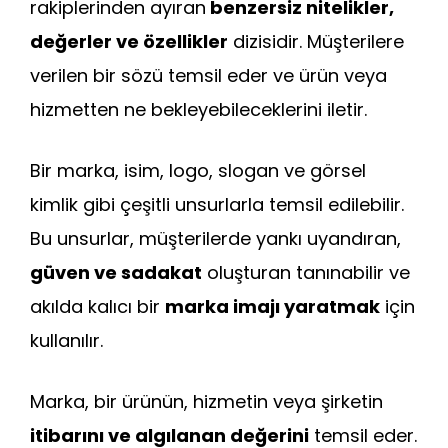
rakiplerinden ayıran
benzersiz nitelikler,
değerler ve özellikler
dizisidir. Müşterilere
verilen bir sözü temsil eder ve ürün veya
hizmetten ne bekleyebileceklerini iletir.
Bir marka, isim, logo, slogan ve görsel
kimlik gibi çeşitli unsurlarla temsil edilebilir.
Bu unsurlar, müşterilerde yankı uyandıran,
güven ve sadakat
oluşturan tanınabilir ve
akılda kalıcı bir
marka imajı yaratmak
için
kullanılır.
Marka, bir ürünün, hizmetin veya şirketin
itibarını ve algılanan değerini
temsil eder.