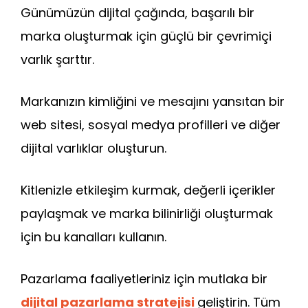
Günümüzün dijital çağında, başarılı bir
marka oluşturmak için güçlü bir çevrimiçi
varlık şarttır.
Markanızın kimliğini ve mesajını yansıtan bir
web sitesi, sosyal medya profilleri ve diğer
dijital varlıklar oluşturun.
Kitlenizle etkileşim kurmak, değerli içerikler
paylaşmak ve marka bilinirliği oluşturmak
için bu kanalları kullanın.
Pazarlama faaliyetleriniz için mutlaka bir
dijital pazarlama stratejisi
geliştirin. Tüm