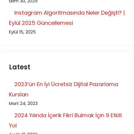
Ekim 30, 2025
Instagram Algoritmasında Neler Değişti? |
Eylül 2025 Güncellemesi
Eylül 15, 2025
Latest
2023‘ün En İyi Ücretsiz Dijital Pazarlama
Kursları
Mart 24, 2023
2024 Yılında İçerik Fikri Bulmak İçin 9 Etkili
Yol