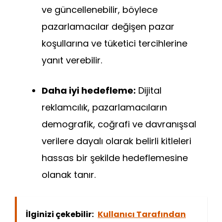
ve güncellenebilir, böylece
pazarlamacılar değişen pazar
koşullarına ve tüketici tercihlerine
yanıt verebilir.
Daha iyi hedefleme:
Dijital
reklamcılık, pazarlamacıların
demografik, coğrafi ve davranışsal
verilere dayalı olarak belirli kitleleri
hassas bir şekilde hedeflemesine
olanak tanır.
İlginizi çekebilir:
Kullanıcı Tarafından