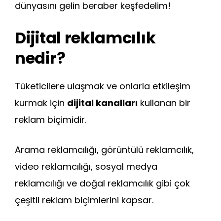
dünyasını gelin beraber keşfedelim!
Dijital reklamcılık
nedir?
Tüketicilere ulaşmak ve onlarla etkileşim
kurmak için
dijital kanalları
kullanan bir
reklam biçimidir.
Arama reklamcılığı, görüntülü reklamcılık,
video reklamcılığı, sosyal medya
reklamcılığı ve doğal reklamcılık gibi çok
çeşitli reklam biçimlerini kapsar.