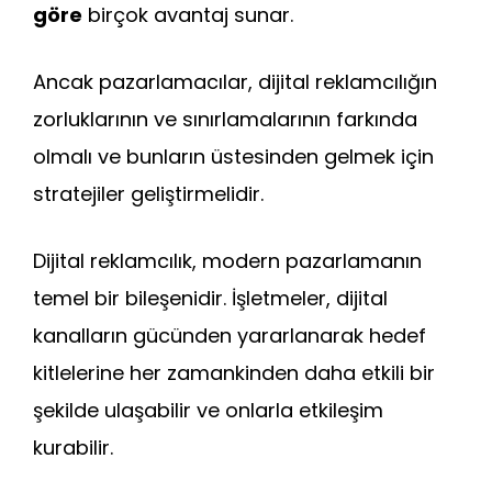
göre
birçok avantaj sunar.
Ancak pazarlamacılar, dijital reklamcılığın
zorluklarının ve sınırlamalarının farkında
olmalı ve bunların üstesinden gelmek için
stratejiler geliştirmelidir.
Dijital reklamcılık, modern pazarlamanın
temel bir bileşenidir. İşletmeler, dijital
kanalların gücünden yararlanarak hedef
kitlelerine her zamankinden daha etkili bir
şekilde ulaşabilir ve onlarla etkileşim
kurabilir.