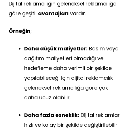
Dijital reklamcılığın geleneksel reklamcılığa
göre çeşitli
avantajları
vardır.
Örneğin
;
Daha düşük maliyetler:
Basım veya
dağıtım maliyetleri olmadığı ve
hedefleme daha verimli bir şekilde
yapılabileceği için dijital reklamcılık
geleneksel reklamcılığa göre çok
daha ucuz olabilir.
Daha fazla esneklik:
Dijital reklamlar
hızlı ve kolay bir şekilde değiştirilebilir