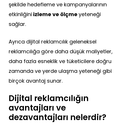
şekilde hedefleme ve kampanyalarının
etkinliğini
izleme ve ölçme
yeteneği
sağlar.
Ayrıca dijital reklamcılık geleneksel
reklamcılığa göre daha düşük maliyetler,
daha fazla esneklik ve tüketicilere doğru
zamanda ve yerde ulaşma yeteneği gibi
birçok avantaj sunar.
Dijital reklamcılığın
avantajları ve
dezavantajları nelerdir?