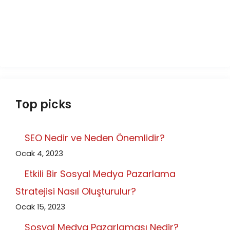
Top picks
SEO Nedir ve Neden Önemlidir?
Ocak 4, 2023
Etkili Bir Sosyal Medya Pazarlama
Stratejisi Nasıl Oluşturulur?
Ocak 15, 2023
Sosyal Medya Pazarlaması Nedir?