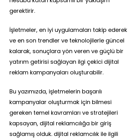
hesaba katan kapsamlı bir yaklaşım
gerektirir.
İşletmeler, en iyi uygulamaları takip ederek
ve en son trendler ve teknolojilerle güncel
kalarak, sonuçlara yön veren ve güçlü bir
yatırım getirisi sağlayan ilgi çekici dijital
reklam kampanyaları oluşturabilir.
Bu yazımızda, işletmelerin başarılı
kampanyalar oluşturmak için bilmesi
gereken temel kavramları ve stratejileri
kapsayan, dijital reklamcılığa bir giriş
sağlamış olduk. dijital reklamcılık ile ilgili