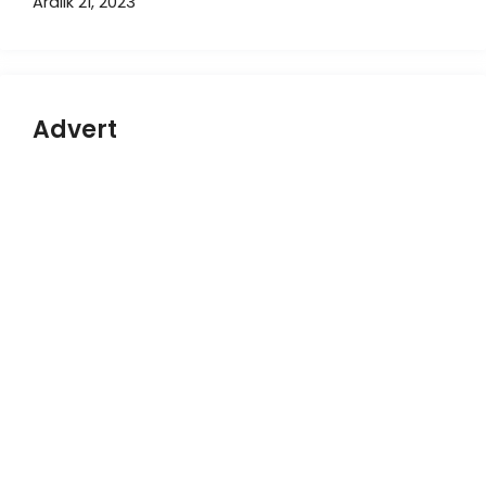
Aralık 21, 2023
Advert