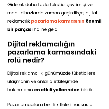
Giderek daha fazla tüketici çevrimiçi ve
mobil cihazlarda zaman geçirdikçe, dijital
reklamcılık
pazarlama karmasının
önemli
bir parçası
haline geldi.
Dijital reklamcılığın
pazarlama karmasındaki
rolü nedir?
Dijital reklamcılık, günümüzde tüketicilere
ulaşmanın ve onlarla etkileşimde
bulunmanın
en etkili yollarından
biridir.
Pazarlamacılara belirli kitleleri hassas bir