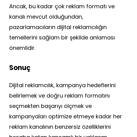
Ancak, bu kadar çok reklam formatı ve
kanalı mevcut olduğundan,
pazarlamacıların dijital reklamcılığın
temellerini sağlam bir şekilde anlaması
önemlidir.
Sonuç
Dijital reklamcılık, kampanya hedeflerini
belirlemek ve doğru reklam formatını
seçmekten başarıyı ölçmek ve
kampanyaları optimize etmeye kadar her
reklam kanalının benzersiz özelliklerini