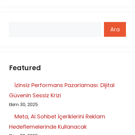
Ara
Ara
Featured
İzinsiz Performans Pazarlaması: Dijital
Güvenin Sessiz Krizi
Ekim 30, 2025
Meta, AI Sohbet İçeriklerini Reklam
Hedeflemelerinde Kullanacak