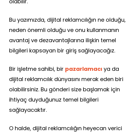
olabilir.
Bu yazımızda, dijital reklamcılığın ne olduğu,
neden önemli olduğu ve onu kullanmanın
avantaj ve dezavantajlarına ilişkin temel
bilgileri kapsayan bir giriş sağlayacağız.
Bir işletme sahibi, bir
pazarlamacı
ya da
dijital reklamcılık dünyasını merak eden biri
olabilirsiniz. Bu gönderi size başlamak için
ihtiyaç duyduğunuz temel bilgileri
sağlayacaktır.
O halde, dijital reklamcılığın heyecan verici