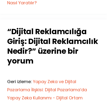
Nasıl Yaratılır?
“Dijital Reklamcılığa
Giriş: Dijital Reklamcılık
Nedir?” üzerine bir
yorum
Geri izleme:
Yapay Zeka ve Dijital
Pazarlama İlişkisi: Dijital Pazarlama’da
Yapay Zeka Kullanımı - Dijital Ortam