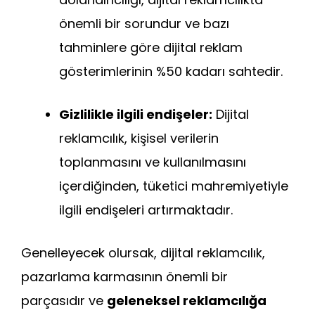
önemli bir sorundur ve bazı
tahminlere göre dijital reklam
gösterimlerinin %50 kadarı sahtedir.
Gizlilikle ilgili endişeler:
Dijital
reklamcılık, kişisel verilerin
toplanmasını ve kullanılmasını
içerdiğinden, tüketici mahremiyetiyle
ilgili endişeleri artırmaktadır.
Genelleyecek olursak, dijital reklamcılık,
pazarlama karmasının önemli bir
parçasıdır ve
geleneksel reklamcılığa