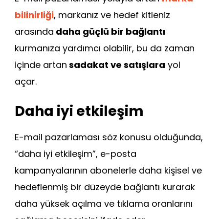
bilinirliği
, markanız ve hedef kitleniz
arasında
daha güçlü bir bağlantı
kurmanıza yardımcı olabilir, bu da zaman
içinde artan
sadakat ve satışlara
yol
açar.
Daha iyi etkileşim
E-mail pazarlaması söz konusu olduğunda,
“daha iyi etkileşim”, e-posta
kampanyalarının abonelerle daha kişisel ve
hedeflenmiş bir düzeyde bağlantı kurarak
daha yüksek açılma ve tıklama oranlarını