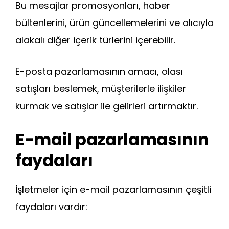
Bu mesajlar promosyonları, haber
bültenlerini, ürün güncellemelerini ve alıcıyla
alakalı diğer içerik türlerini içerebilir.
E-posta pazarlamasının amacı, olası
satışları beslemek, müşterilerle ilişkiler
kurmak ve satışlar ile gelirleri artırmaktır.
E-mail pazarlamasının
faydaları
İşletmeler için e-mail pazarlamasının çeşitli
faydaları vardır: