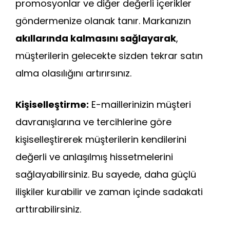
promosyonlar ve diğer değerli içerikler
göndermenize olanak tanır. Markanızın
akıllarında kalmasını sağlayarak
,
müşterilerin gelecekte sizden tekrar satın
alma olasılığını artırırsınız.
Kişiselleştirme:
E-maillerinizin müşteri
davranışlarına ve tercihlerine göre
kişiselleştirerek müşterilerin kendilerini
değerli ve anlaşılmış hissetmelerini
sağlayabilirsiniz. Bu sayede, daha güçlü
ilişkiler kurabilir ve zaman içinde sadakati
arttırabilirsiniz.