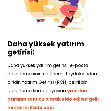
Daha yüksek yatırım
getirisi:
Daha yüksek yatırım getirisi, e-posta
pazarlamasının en önemli faydalarından
biridir. Yatırım Getirisi (ROI), belirli bir
pazarlama kampanyasına
yatırılan
paranın sonucu olarak elde edilen gelir
miktarını ifade eder
.