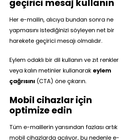
geçirici mesaj kullanın
Her e-mailin, alıcıya bundan sonra ne
yapmasını istediğinizi söyleyen net bir
harekete geçirici mesajı olmalıdır.
Eylem odaklı bir dil kullanın ve zıt renkler
veya kalın metinler kullanarak
eylem
çağrısını
(CTA) öne çıkarın.
Mobil cihazlar için
optimize edin
Tüm e-maillerin yarısından fazlası artık
mobil cihazlarda açılıyor, bu nedenle e-