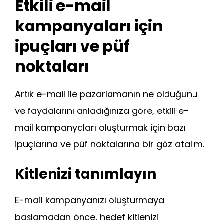
Etkili e-mail
kampanyaları için
ipuçları ve püf
noktaları
Artık e-mail ile pazarlamanın ne olduğunu
ve faydalarını anladığınıza göre, etkili e-
mail kampanyaları oluşturmak için bazı
ipuçlarına ve püf noktalarına bir göz atalım.
Kitlenizi tanımlayın
E-mail kampanyanızı oluşturmaya
başlamadan önce, hedef kitlenizi