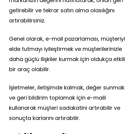
markanızın değerini hatırlatarak, onları geri
getirebilir ve tekrar satın alma olasılığını
artırabilirsiniz.
Genel olarak, e-mail pazarlaması, müşteriyi
elde tutmayı iyileştirmek ve müşterilerinizle
daha güçlü ilişkiler kurmak için oldukça etkili
bir araç olabilir.
İşletmeler, iletişimde kalmak, değer sunmak
ve geri bildirim toplamak için e-maili
kullanarak müşteri sadakatini artırabilir ve
sonuçta karlarını artırabilir.