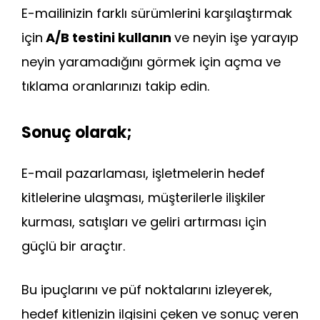
E-mailinizin farklı sürümlerini karşılaştırmak
için
A/B testini kullanın
ve neyin işe yarayıp
neyin yaramadığını görmek için açma ve
tıklama oranlarınızı takip edin.
Sonuç olarak;
E-mail pazarlaması, işletmelerin hedef
kitlelerine ulaşması, müşterilerle ilişkiler
kurması, satışları ve geliri artırması için
güçlü bir araçtır.
Bu ipuçlarını ve püf noktalarını izleyerek,
hedef kitlenizin ilgisini çeken ve sonuç veren