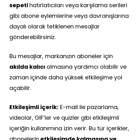
sepeti
hatırlatıcıları veya karşılama serileri
gibi abone eylemlerine veya davranışlarına
dayalı olarak tetiklenen mesajlar
gönderebilirsiniz.
Bu mesajlar, markanızın aboneler için
akılda kalıcı
olmasına yardımcı olabilir ve
zaman içinde daha yüksek etkileşime yol
açabilir.
Etkileşimli içerik:
E-mail ile pazarlama,
videolar, GIF’ler ve quizler gibi etkileşimli
içeriğin kullanımına izin verir. Bu tür içerikler,
abonelerin
etkileşimde kalmasına ve