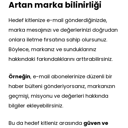
Artan marka bilinirliği
Hedef kitlenize e-mail gönderdiğinizde,
marka mesajınızı ve değerlerinizi doğrudan
onlara iletme fırsatına sahip olursunuz.
Böylece, markanız ve sunduklarınız
hakkındaki farkındalıklarını arttırabilirsiniz.
Örneğin
, e-mail abonelerinize düzenli bir
haber bülteni gönderiyorsanız, markanızın
geçmişi, misyonu ve değerleri hakkında
bilgiler ekleyebilirsiniz.
Bu da hedef kitleniz arasında
güven ve