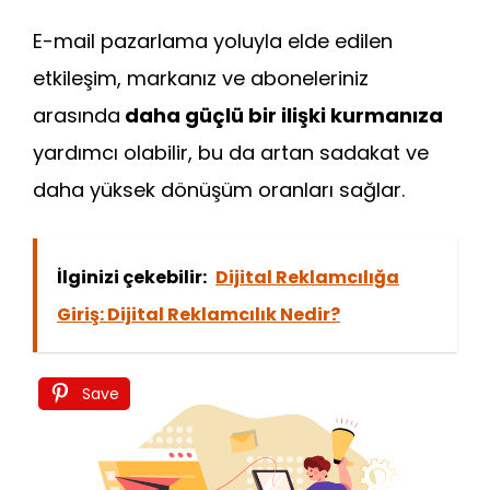
E-mail pazarlama yoluyla elde edilen
etkileşim, markanız ve aboneleriniz
arasında
daha güçlü bir ilişki kurmanıza
yardımcı olabilir, bu da artan sadakat ve
daha yüksek dönüşüm oranları sağlar.
İlginizi çekebilir:
Dijital Reklamcılığa
Giriş: Dijital Reklamcılık Nedir?
Save