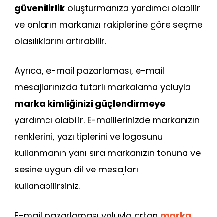
güvenilirlik
oluşturmanıza yardımcı olabilir
ve onların markanızı rakiplerine göre seçme
olasılıklarını artırabilir.
Ayrıca, e-mail pazarlaması, e-mail
mesajlarınızda tutarlı markalama yoluyla
marka kimliğinizi güçlendirmeye
yardımcı olabilir. E-maillerinizde markanızın
renklerini, yazı tiplerini ve logosunu
kullanmanın yanı sıra markanızın tonuna ve
sesine uygun dil ve mesajları
kullanabilirsiniz.
E-mail pazarlaması yoluyla artan
marka