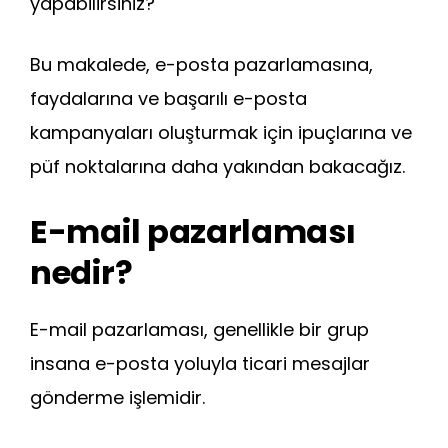
yapabilirsiniz?
Bu makalede, e-posta pazarlamasına,
faydalarına ve başarılı e-posta
kampanyaları oluşturmak için ipuçlarına ve
püf noktalarına daha yakından bakacağız.
E-mail pazarlaması
nedir?
E-mail pazarlaması, genellikle bir grup
insana e-posta yoluyla ticari mesajlar
gönderme işlemidir.