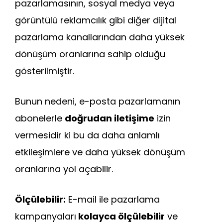
pazarlamasının, sosyal medya veya
görüntülü reklamcılık gibi diğer dijital
pazarlama kanallarından daha yüksek
dönüşüm oranlarına sahip olduğu
gösterilmiştir.
Bunun nedeni, e-posta pazarlamanın
abonelerle
doğrudan iletişime
izin
vermesidir ki bu da daha anlamlı
etkileşimlere ve daha yüksek dönüşüm
oranlarına yol açabilir.
Ölçülebilir:
E-mail ile pazarlama
kampanyaları
kolayca ölçülebilir
ve