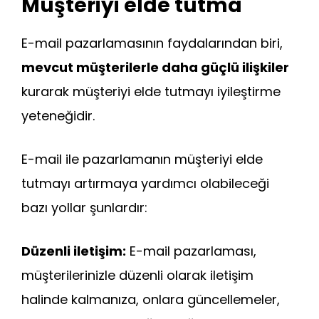
Müşteriyi elde tutma
E-mail pazarlamasının faydalarından biri,
mevcut müşterilerle daha güçlü ilişkiler
kurarak müşteriyi elde tutmayı iyileştirme
yeteneğidir.
E-mail ile pazarlamanın müşteriyi elde
tutmayı artırmaya yardımcı olabileceği
bazı yollar şunlardır:
Düzenli iletişim:
E-mail pazarlaması,
müşterilerinizle düzenli olarak iletişim
halinde kalmanıza, onlara güncellemeler,