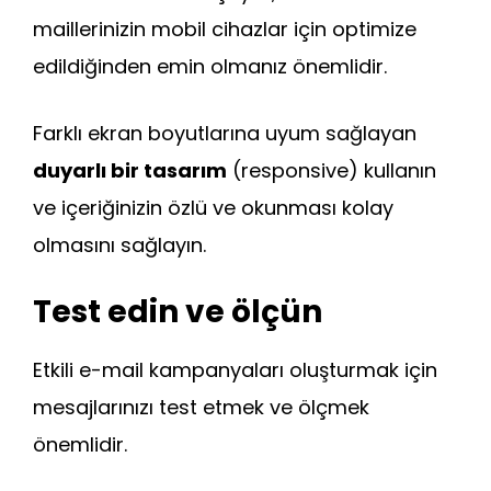
maillerinizin mobil cihazlar için optimize
edildiğinden emin olmanız önemlidir.
Farklı ekran boyutlarına uyum sağlayan
duyarlı bir tasarım
(responsive) kullanın
ve içeriğinizin özlü ve okunması kolay
olmasını sağlayın.
Test edin ve ölçün
Etkili e-mail kampanyaları oluşturmak için
mesajlarınızı test etmek ve ölçmek
önemlidir.