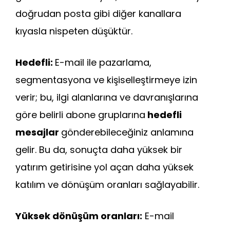
doğrudan posta gibi diğer kanallara
kıyasla nispeten düşüktür.
Hedefli:
E-mail ile pazarlama,
segmentasyona ve kişiselleştirmeye izin
verir; bu, ilgi alanlarına ve davranışlarına
göre belirli abone gruplarına
hedefli
mesajlar
gönderebileceğiniz anlamına
gelir. Bu da, sonuçta daha yüksek bir
yatırım getirisine yol açan daha yüksek
katılım ve dönüşüm oranları sağlayabilir.
Yüksek dönüşüm oranları:
E-mail