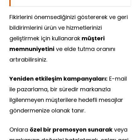
Fikirlerini önemsediğinizi göstererek ve geri
bildirimlerini ürün ve hizmetlerinizi
geliştirmek için kullanarak
müşteri
memnuniyetini
ve elde tutma oranını
artırabilirsiniz.
Yeniden etkileşim kampanyaları:
E-mail
ile pazarlama, bir süredir markanızla
ilgilenmeyen müşterilere hedefli mesajlar
göndermenize olanak tanır.
Onlara
özel bir promosyon sunarak
veya