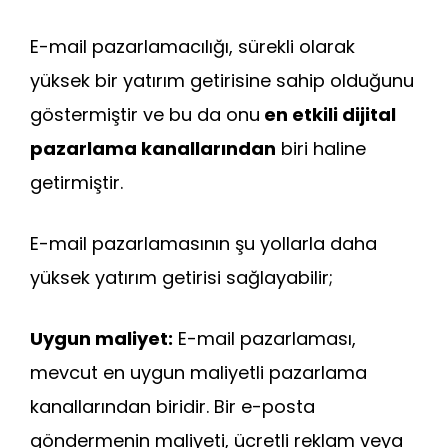
E-mail pazarlamacılığı, sürekli olarak
yüksek bir yatırım getirisine sahip olduğunu
göstermiştir ve bu da onu
en etkili dijital
pazarlama kanallarından
biri haline
getirmiştir.
E-mail pazarlamasının şu yollarla daha
yüksek yatırım getirisi sağlayabilir;
Uygun maliyet:
E-mail pazarlaması,
mevcut en uygun maliyetli pazarlama
kanallarından biridir. Bir e-posta
göndermenin maliyeti, ücretli reklam veya