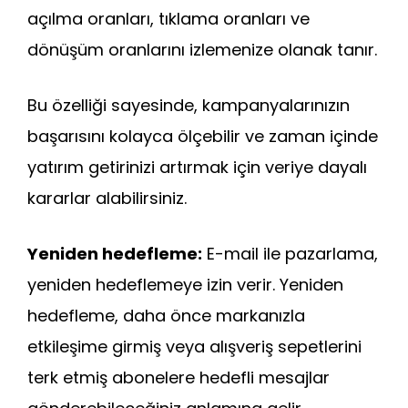
açılma oranları, tıklama oranları ve
dönüşüm oranlarını izlemenize olanak tanır.
Bu özelliği sayesinde, kampanyalarınızın
başarısını kolayca ölçebilir ve zaman içinde
yatırım getirinizi artırmak için veriye dayalı
kararlar alabilirsiniz.
Yeniden hedefleme:
E-mail ile pazarlama,
yeniden hedeflemeye izin verir. Yeniden
hedefleme, daha önce markanızla
etkileşime girmiş veya alışveriş sepetlerini
terk etmiş abonelere hedefli mesajlar