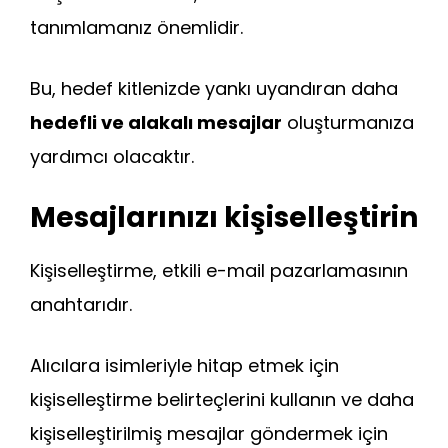
tanımlamanız önemlidir.
Bu, hedef kitlenizde yankı uyandıran daha
hedefli ve alakalı mesajlar
oluşturmanıza
yardımcı olacaktır.
Mesajlarınızı kişiselleştirin
Kişiselleştirme, etkili e-mail pazarlamasının
anahtarıdır.
Alıcılara isimleriyle hitap etmek için
kişiselleştirme belirteçlerini kullanın ve daha
kişiselleştirilmiş mesajlar göndermek için