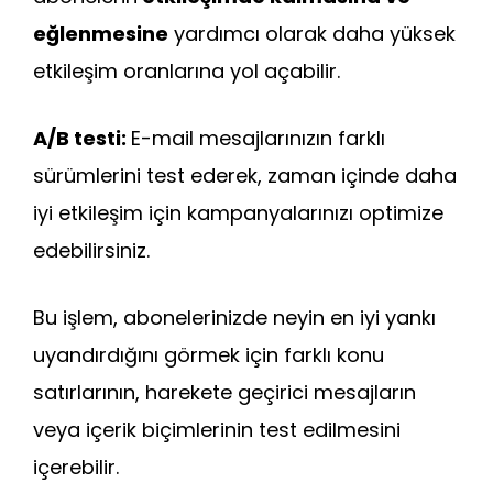
eğlenmesine
yardımcı olarak daha yüksek
etkileşim oranlarına yol açabilir.
A/B testi:
E-mail mesajlarınızın farklı
sürümlerini test ederek, zaman içinde daha
iyi etkileşim için kampanyalarınızı optimize
edebilirsiniz.
Bu işlem, abonelerinizde neyin en iyi yankı
uyandırdığını görmek için farklı konu
satırlarının, harekete geçirici mesajların
veya içerik biçimlerinin test edilmesini
içerebilir.