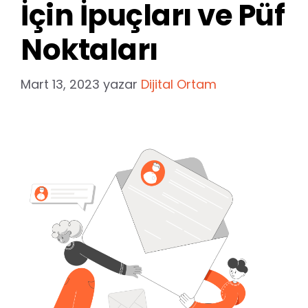
İçin İpuçları ve Püf
Noktaları
Mart 13, 2023
yazar
Dijital Ortam