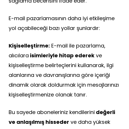
sağlama becerisini ifade eder.
E-mail pazarlamasının daha iyi etkileşime
yol açabileceği bazı yollar şunlardır:
Kişiselleştirme:
E-mail ile pazarlama,
alıcılara
isimleriyle hitap ederek
ve
kişiselleştirme belirteçlerini kullanarak, ilgi
alanlarına ve davranışlarına göre içeriği
dinamik olarak doldurmak için mesajlarınızı
kişiselleştirmenize olanak tanır.
Bu sayede aboneleriniz kendilerini
değerli
ve anlaşılmış hisseder
ve daha yüksek