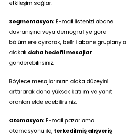
etkileşim sağlar.
Segmentasyon:
E-mail listenizi abone
davranışına veya demografiye göre
bölümlere ayırarak, belirli abone gruplarıyla
alakalı
daha hedefli mesajlar
gönderebilirsiniz.
Böylece mesajlarınızın alaka düzeyini
arttırarak daha yüksek katılım ve yanıt
oranları elde edebilirsiniz.
Otomasyon:
E-mail pazarlama
otomasyonu ile,
terkedilmiş alışveriş