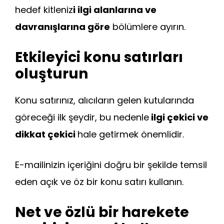
hedef kitleniz
i ilgi alanlarına ve
davranışlarına göre
bölümlere ayırın.
Etkileyici konu satırları
oluşturun
Konu satırınız, alıcıların gelen kutularında
göreceği ilk şeydir, bu nedenle
ilgi çekici ve
dikkat çekici
hale getirmek önemlidir.
E-mailinizin içeriğini doğru bir şekilde temsil
eden açık ve öz bir konu satırı kullanın.
Net ve özlü bir harekete