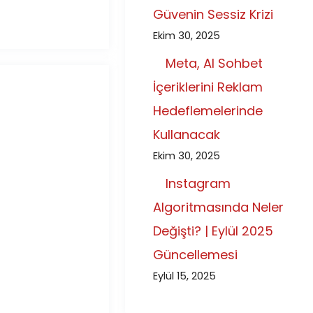
Güvenin Sessiz Krizi
Ekim 30, 2025
Meta, AI Sohbet
İçeriklerini Reklam
Hedeflemelerinde
Kullanacak
Ekim 30, 2025
Instagram
Algoritmasında Neler
Değişti? | Eylül 2025
Güncellemesi
Eylül 15, 2025