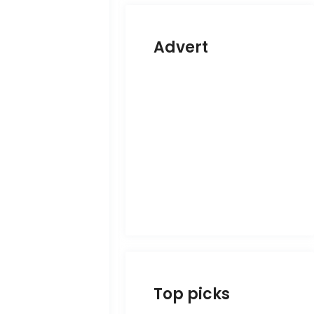
Advert
Top picks