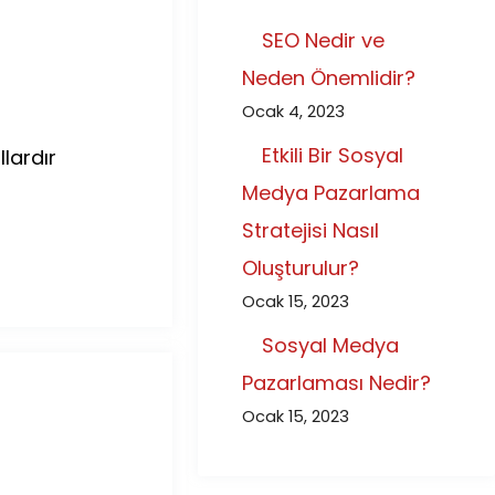
SEO Nedir ve
Neden Önemlidir?
Ocak 4, 2023
Etkili Bir Sosyal
lardır
Medya Pazarlama
Stratejisi Nasıl
Oluşturulur?
Ocak 15, 2023
Sosyal Medya
Pazarlaması Nedir?
Ocak 15, 2023