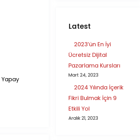
Latest
2023‘ün En İyi
Ücretsiz Dijital
Pazarlama Kursları
Mart 24, 2023
. Yapay
2024 Yılında İçerik
Fikri Bulmak İçin 9
Etkili Yol
Aralık 21, 2023