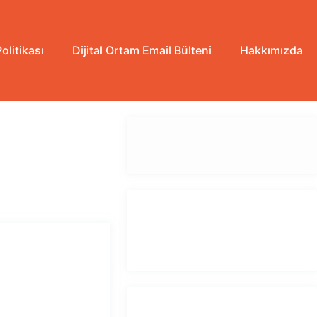
Politikası
Dijital Ortam Email Bülteni
Hakkımızda