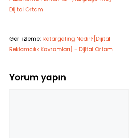
Dijital Ortam
Geri izleme:
Retargeting Nedir?[Dijital
Reklamcılık Kavramları] - Dijital Ortam
Yorum yapın
Yorum