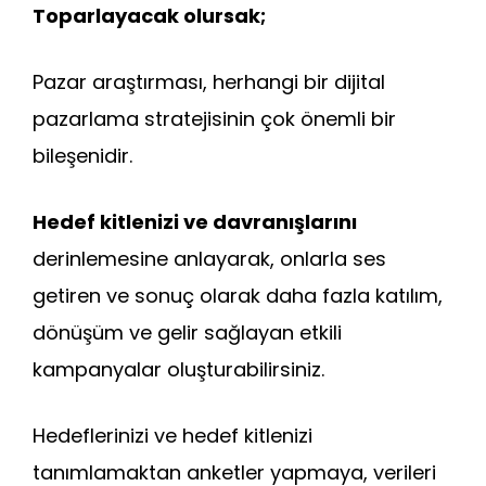
Toparlayacak olursak;
Pazar araştırması, herhangi bir dijital
pazarlama stratejisinin çok önemli bir
bileşenidir.
Hedef kitlenizi ve davranışlarını
derinlemesine anlayarak, onlarla ses
getiren ve sonuç olarak daha fazla katılım,
dönüşüm ve gelir sağlayan etkili
kampanyalar oluşturabilirsiniz.
Hedeflerinizi ve hedef kitlenizi
tanımlamaktan anketler yapmaya, verileri