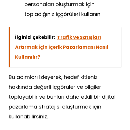
personaları oluşturmak için
topladığınız içgörüleri kullanın.
İlginizi çekebilir:
Trafik ve Satışları
Artırmak İçin İçerik Pazarlaması Nasıl
Kullanılır?
Bu adımları izleyerek, hedef kitleniz
hakkında değerli içgörüler ve bilgiler
toplayabilir ve bunları daha etkili bir dijital
pazarlama stratejisi oluşturmak için
kullanabilirsiniz.