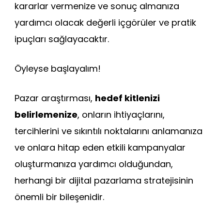
kararlar vermenize ve sonuç almanıza
yardımcı olacak değerli içgörüler ve pratik
ipuçları sağlayacaktır.
Öyleyse başlayalım!
Pazar araştırması,
hedef kitlenizi
belirlemenize
, onların ihtiyaçlarını,
tercihlerini ve sıkıntılı noktalarını anlamanıza
ve onlara hitap eden etkili kampanyalar
oluşturmanıza yardımcı olduğundan,
herhangi bir dijital pazarlama stratejisinin
önemli bir bileşenidir.