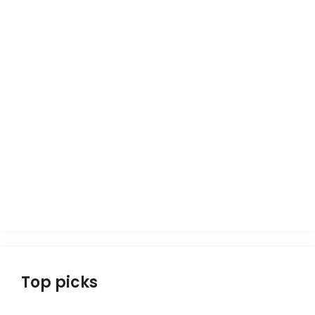
Top picks