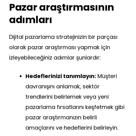
Pazar araştırmasının
adımları
Dijital pazarlama stratejinizin bir parçası
olarak pazar araştırması yapmak için
izleyebileceğiniz adımlar şunlardır:
Hedeflerinizi tanımlayın:
Müşteri
davranışını anlamak, sektör
trendlerini belirlemek veya yeni
pazarlama fırsatlarını keşfetmek gibi
pazar araştırmanızın belirli
amaçlarını ve hedeflerini belirleyin.