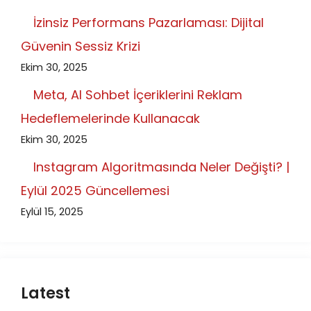
İzinsiz Performans Pazarlaması: Dijital
Güvenin Sessiz Krizi
Ekim 30, 2025
Meta, AI Sohbet İçeriklerini Reklam
Hedeflemelerinde Kullanacak
Ekim 30, 2025
Instagram Algoritmasında Neler Değişti? |
Eylül 2025 Güncellemesi
Eylül 15, 2025
Latest