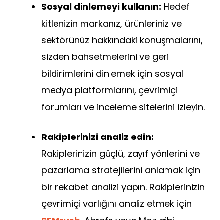
Sosyal dinlemeyi kullanın:
Hedef
kitlenizin markanız, ürünleriniz ve
sektörünüz hakkındaki konuşmalarını,
sizden bahsetmelerini ve geri
bildirimlerini dinlemek için sosyal
medya platformlarını, çevrimiçi
forumları ve inceleme sitelerini izleyin.
Rakiplerinizi analiz edin:
Rakiplerinizin güçlü, zayıf yönlerini ve
pazarlama stratejilerini anlamak için
bir rekabet analizi yapın. Rakiplerinizin
çevrimiçi varlığını analiz etmek için