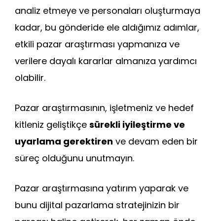
analiz etmeye ve personaları oluşturmaya
kadar, bu gönderide ele aldığımız adımlar,
etkili pazar araştırması yapmanıza ve
verilere dayalı kararlar almanıza yardımcı
olabilir.
Pazar araştırmasının, işletmeniz ve hedef
kitleniz geliştikçe
sürekli iyileştirme ve
uyarlama gerektiren
ve devam eden bir
süreç olduğunu unutmayın.
Pazar araştırmasına yatırım yaparak ve
bunu dijital pazarlama stratejinizin bir