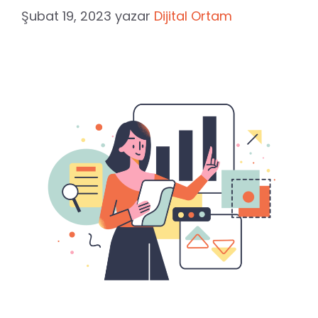
Şubat 19, 2023
yazar
Dijital Ortam