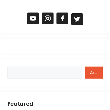
Ara
Ara
Featured