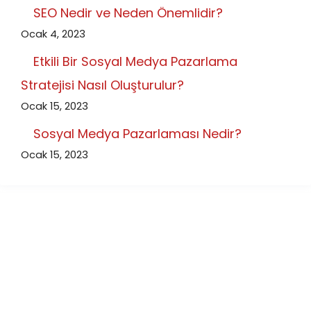
SEO Nedir ve Neden Önemlidir?
Ocak 4, 2023
Etkili Bir Sosyal Medya Pazarlama
Stratejisi Nasıl Oluşturulur?
Ocak 15, 2023
Sosyal Medya Pazarlaması Nedir?
Ocak 15, 2023