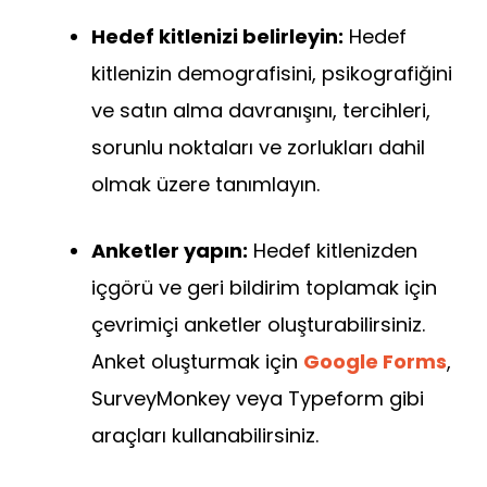
Hedef kitlenizi belirleyin:
Hedef
kitlenizin demografisini, psikografiğini
ve satın alma davranışını, tercihleri,
sorunlu noktaları ve zorlukları dahil
olmak üzere tanımlayın.
Anketler yapın:
Hedef kitlenizden
içgörü ve geri bildirim toplamak için
çevrimiçi anketler oluşturabilirsiniz.
Anket oluşturmak için
Google Forms
,
SurveyMonkey veya Typeform gibi
araçları kullanabilirsiniz.