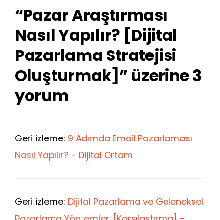
“Pazar Araştırması
Nasıl Yapılır? [Dijital
Pazarlama Stratejisi
Oluşturmak]” üzerine 3
yorum
Geri izleme:
9 Adımda Email Pazarlaması
Nasıl Yapılır? - Dijital Ortam
Geri izleme:
Dijital Pazarlama ve Geleneksel
Pazarlama Yöntemleri [Karşılaştırma] -