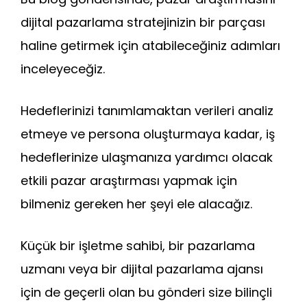
dijital pazarlama stratejinizin bir parçası
haline getirmek için atabileceğiniz adımları
inceleyeceğiz.
Hedeflerinizi tanımlamaktan verileri analiz
etmeye ve persona oluşturmaya kadar, iş
hedeflerinize ulaşmanıza yardımcı olacak
etkili pazar araştırması yapmak için
bilmeniz gereken her şeyi ele alacağız.
Küçük bir işletme sahibi, bir pazarlama
uzmanı veya bir dijital pazarlama ajansı
için de geçerli olan bu gönderi size bilinçli