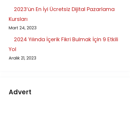
2023‘ün En İyi Ücretsiz Dijital Pazarlama
Kursları
Mart 24, 2023
2024 Yılında İçerik Fikri Bulmak İçin 9 Etkili
Yol
Aralık 21, 2023
Advert