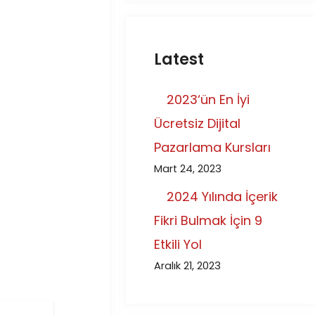
Latest
2023‘ün En İyi
Ücretsiz Dijital
Pazarlama Kursları
Mart 24, 2023
2024 Yılında İçerik
Fikri Bulmak İçin 9
Etkili Yol
Aralık 21, 2023