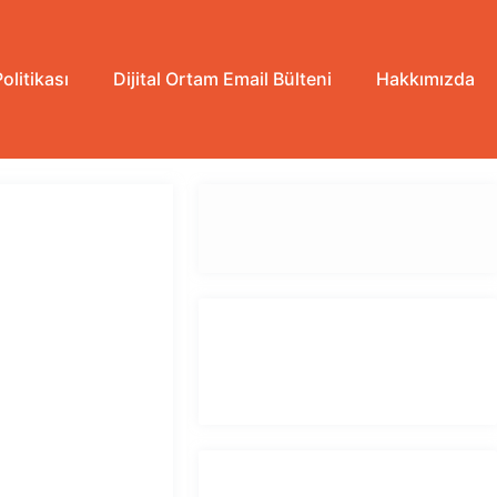
Politikası
Dijital Ortam Email Bülteni
Hakkımızda