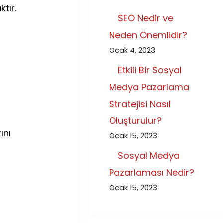
tır.
SEO Nedir ve
Neden Önemlidir?
Ocak 4, 2023
Etkili Bir Sosyal
Medya Pazarlama
Stratejisi Nasıl
Oluşturulur?
ını
Ocak 15, 2023
Sosyal Medya
Pazarlaması Nedir?
Ocak 15, 2023