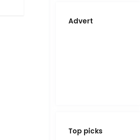
Advert
Top picks