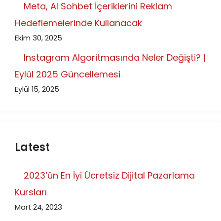
Meta, AI Sohbet İçeriklerini Reklam
Hedeflemelerinde Kullanacak
Ekim 30, 2025
Instagram Algoritmasında Neler Değişti? |
Eylül 2025 Güncellemesi
Eylül 15, 2025
Latest
2023‘ün En İyi Ücretsiz Dijital Pazarlama
Kursları
Mart 24, 2023