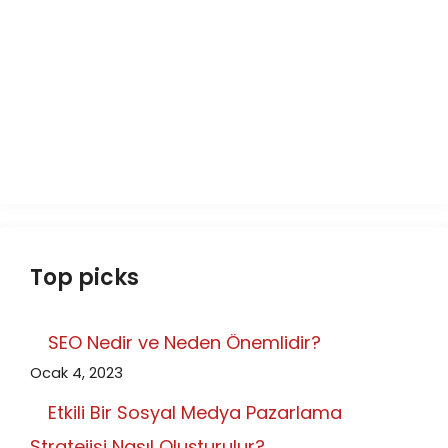
Top picks
SEO Nedir ve Neden Önemlidir?
Ocak 4, 2023
Etkili Bir Sosyal Medya Pazarlama
Stratejisi Nasıl Oluşturulur?