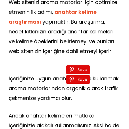
Web sitenizi arama motorları için optimize
etmenin ilk adımı,
anahtar kelime
araştırması
yapmaktır. Bu araştırma,
hedef kitlenizin aradığı anahtar kelimeleri
ve kelime öbeklerini belirlemeyi ve bunları
web sitenizin içeriğine dahil etmeyi içerir.
Save
İçeriğinize uygun anahtar kelime kullanmak
Save
arama motorlarından organik olarak trafik
çekmenize yardımcı olur.
Ancak anahtar kelimeleri mutlaka
içeriğinizle alakalı kullanmalısınız. Aksi halde