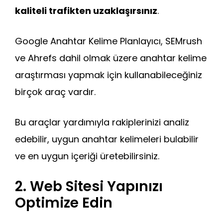
kaliteli trafikten uzaklaşırsınız
.
Google Anahtar Kelime Planlayıcı, SEMrush
ve Ahrefs dahil olmak üzere anahtar kelime
araştırması yapmak için kullanabileceğiniz
birçok araç vardır.
Bu araçlar yardımıyla rakiplerinizi analiz
edebilir, uygun anahtar kelimeleri bulabilir
ve en uygun içeriği üretebilirsiniz.
2. Web Sitesi Yapınızı
Optimize Edin