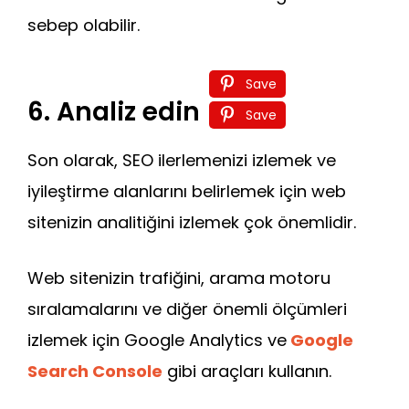
sebep olabilir.
Save
6. Analiz edin
Save
Son olarak, SEO ilerlemenizi izlemek ve
iyileştirme alanlarını belirlemek için web
sitenizin analitiğini izlemek çok önemlidir.
Web sitenizin trafiğini, arama motoru
sıralamalarını ve diğer önemli ölçümleri
izlemek için Google Analytics ve
Google
Search Console
gibi araçları kullanın.