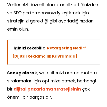
Verilerinizi düzenli olarak analiz ettiğinizden
ve SEO performansınızı iyileştirmek için
stratejinizi gerektiği gibi ayarladığınızdan
emin olun.
İlginizi çekebilir:
Retargeting Nedir?
[Dijital Reklamcılık Kavramları]
Sonuç olarak
, web sitenizi arama motoru
sıralamaları için optimize etmek, herhangi
bir
dijital pazarlama stratejisinin
çok
önemli bir parçasıdır.