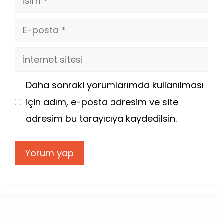
E-
posta
İnternet
sitesi
Daha sonraki yorumlarımda kullanılması
için adım, e-posta adresim ve site
adresim bu tarayıcıya kaydedilsin.