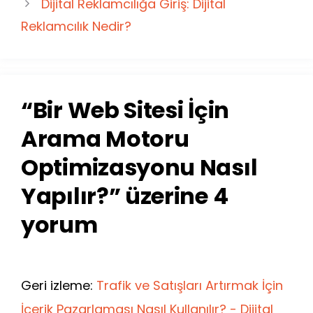
Dijital Reklamcılığa Giriş: Dijital
Reklamcılık Nedir?
“Bir Web Sitesi İçin
Arama Motoru
Optimizasyonu Nasıl
Yapılır?” üzerine 4
yorum
Geri izleme:
Trafik ve Satışları Artırmak İçin
İçerik Pazarlaması Nasıl Kullanılır? - Dijital