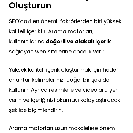
Oluşturun
SEO’daki en önemli faktörlerden biri yüksek
kaliteli içeriktir. Arama motorları,
kullanıcılarına
değerli ve alakalı içerik
sağlayan web sitelerine öncelik verir.
Yüksek kaliteli içerik oluşturmak için hedef
anahtar kelimelerinizi doğal bir şekilde
kullanın. Ayrıca resimlere ve videolara yer
verin ve içeriğinizi okumayı kolaylaştıracak
şekilde biçimlendirin.
Arama motorları uzun makalelere önem