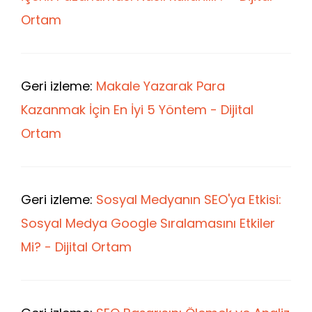
Ortam
Geri izleme:
Makale Yazarak Para
Kazanmak İçin En İyi 5 Yöntem - Dijital
Ortam
Geri izleme:
Sosyal Medyanın SEO'ya Etkisi:
Sosyal Medya Google Sıralamasını Etkiler
Mi? - Dijital Ortam