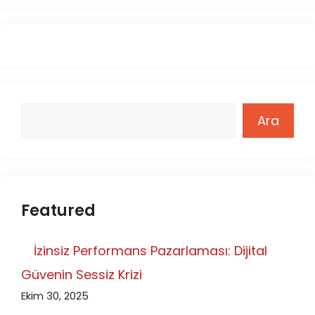
Ara
Ara
Featured
İzinsiz Performans Pazarlaması: Dijital
Güvenin Sessiz Krizi
Ekim 30, 2025