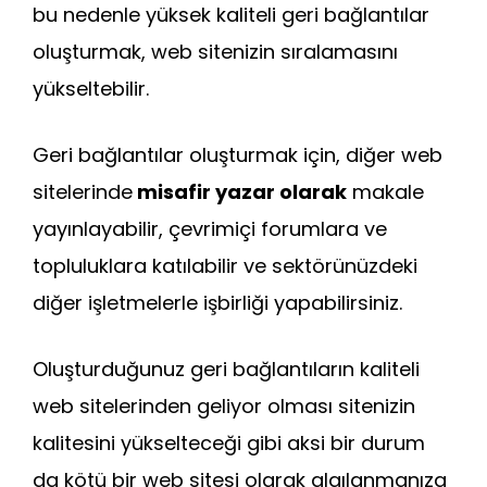
bu nedenle yüksek kaliteli geri bağlantılar
oluşturmak, web sitenizin sıralamasını
yükseltebilir.
Geri bağlantılar oluşturmak için, diğer web
sitelerinde
misafir yazar olarak
makale
yayınlayabilir, çevrimiçi forumlara ve
topluluklara katılabilir ve sektörünüzdeki
diğer işletmelerle işbirliği yapabilirsiniz.
Oluşturduğunuz geri bağlantıların kaliteli
web sitelerinden geliyor olması sitenizin
kalitesini yükselteceği gibi aksi bir durum
da kötü bir web sitesi olarak algılanmanıza