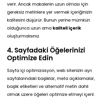
verir. Ancak makalenin uzun olması için
gereksiz metinlere yer vermek içeriğinizin
kalitesini düşürür. Bunun yerine mümkün
olduğunca uzun ama
kaliteli içerik
oluşturmalısınız.
4. Sayfadaki Öğelerinizi
Optimize Edin
Sayfa içi optimizasyon, web sitenizin ayrı
sayfalarındaki başlıklar, meta açıklamalar,
başlık etiketleri ve alternatif metin dahil
olmak üzere öğeleri optimize etmeyi içerir.