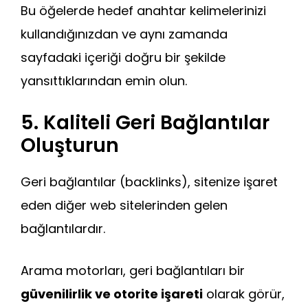
Bu öğelerde hedef anahtar kelimelerinizi
kullandığınızdan ve aynı zamanda
sayfadaki içeriği doğru bir şekilde
yansıttıklarından emin olun.
5. Kaliteli Geri Bağlantılar
Oluşturun
Geri bağlantılar (backlinks), sitenize işaret
eden diğer web sitelerinden gelen
bağlantılardır.
Arama motorları, geri bağlantıları bir
güvenilirlik ve otorite işareti
olarak görür,