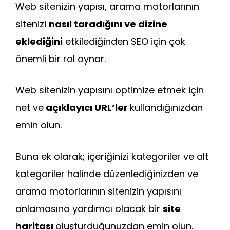
Web sitenizin yapısı, arama motorlarının
sitenizi
nasıl taradığını ve dizine
eklediğini
etkilediğinden SEO için çok
önemli bir rol oynar.
Web sitenizin yapısını optimize etmek için
net ve
açıklayıcı URL’ler
kullandığınızdan
emin olun.
Buna ek olarak; içeriğinizi kategoriler ve alt
kategoriler halinde düzenlediğinizden ve
arama motorlarının sitenizin yapısını
anlamasına yardımcı olacak bir
site
haritası
oluşturduğunuzdan emin olun.