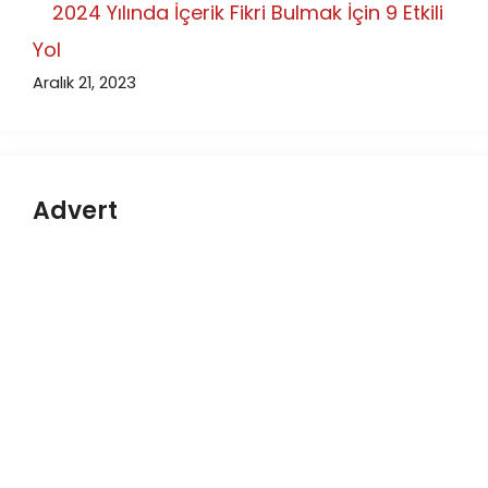
2024 Yılında İçerik Fikri Bulmak İçin 9 Etkili
Yol
Aralık 21, 2023
Advert