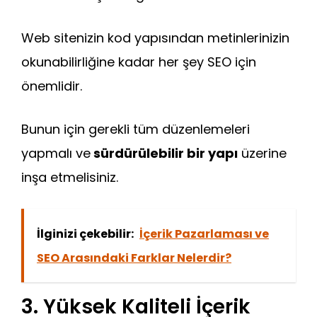
Web sitenizin kod yapısından metinlerinizin
okunabilirliğine kadar her şey SEO için
önemlidir.
Bunun için gerekli tüm düzenlemeleri
yapmalı ve
sürdürülebilir bir yapı
üzerine
inşa etmelisiniz.
İlginizi çekebilir:
İçerik Pazarlaması ve
SEO Arasındaki Farklar Nelerdir?
3. Yüksek Kaliteli İçerik