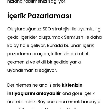
hızlandırabilmenizi sağlıyor.
İçerik Pazarlaması
Oluşturduğunuz SEO stratejisi ile uyumlu, ilgi
çekici içerikler oluşturmak Semrush ile daha
kolay hale geliyor. Burada bulunan içerik
pazarlama araçları, kitlenizin dikkatini
çekmenizi ve etkili bir şekilde yankı
uyandırmanızı sağlıyor.
Derinlemesine analizlerle
kitlenizin
ihtiyaçlarını anlayabilir
ona göre içerik
üretebilirsiniz. Böylece onca emek harcayıp