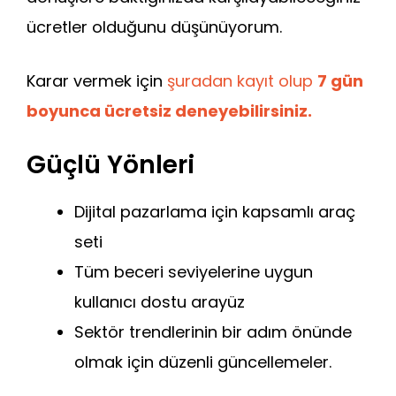
ücretler olduğunu düşünüyorum.
Karar vermek için
şuradan kayıt olup
7 gün
boyunca ücretsiz deneyebilirsiniz.
Güçlü Yönleri
Dijital pazarlama için kapsamlı araç
seti
Tüm beceri seviyelerine uygun
kullanıcı dostu arayüz
Sektör trendlerinin bir adım önünde
olmak için düzenli güncellemeler.