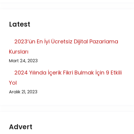
Latest
2023‘ün En İyi Ücretsiz Dijital Pazarlama
Kursları
Mart 24, 2023
2024 Yılında İçerik Fikri Bulmak İçin 9 Etkili
Yol
Aralık 21, 2023
Advert