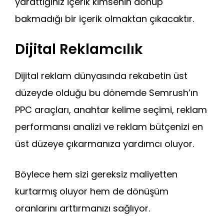
yarattığınız içerik kimsenin dönüp
bakmadığı bir içerik olmaktan çıkacaktır.
Dijital Reklamcılık
Dijital reklam dünyasında rekabetin üst
düzeyde olduğu bu dönemde Semrush’ın
PPC araçları, anahtar kelime seçimi, reklam
performansı analizi ve reklam bütçenizi en
üst düzeye çıkarmanıza yardımcı oluyor.
Böylece hem sizi gereksiz maliyetten
kurtarmış oluyor hem de dönüşüm
oranlarını arttırmanızı sağlıyor.