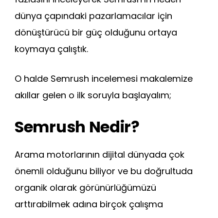
dünya çapındaki pazarlamacılar için
dönüştürücü bir güç olduğunu ortaya
koymaya çalıştık.
O halde Semrush incelemesi makalemize
akıllar gelen o ilk soruyla başlayalım;
Semrush Nedir?
Arama motorlarının dijital dünyada çok
önemli olduğunu biliyor ve bu doğrultuda
organik olarak görünürlüğümüzü
arttırabilmek adına birçok çalışma