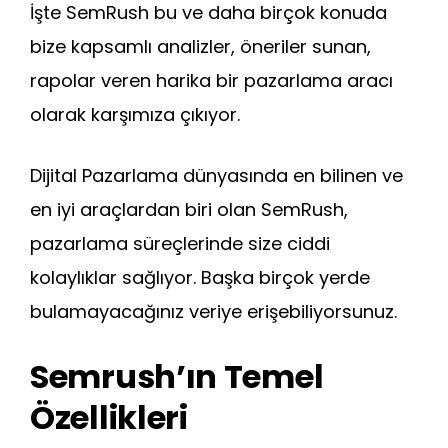
İşte SemRush bu ve daha birçok konuda
bize kapsamlı analizler, öneriler sunan,
rapolar veren harika bir pazarlama aracı
olarak karşımıza çıkıyor.
Dijital Pazarlama dünyasında en bilinen ve
en iyi araçlardan biri olan SemRush,
pazarlama süreçlerinde size ciddi
kolaylıklar sağlıyor. Başka birçok yerde
bulamayacağınız veriye erişebiliyorsunuz.
Semrush’ın Temel
Özellikleri