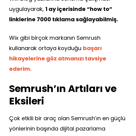
uygulayarak,
1 ay içerisinde “how to”
linklerine 7000 tıklama sağlayabilmiş.
Wix gibi birçok markanın Semrush
kullanarak ortaya koyduğu
başarı
hikayelerine göz atmanızı tavsiye
ederim.
Semrush’ın Artıları ve
Eksileri
Çok etkili bir araç olan Semrush’ın en güçlü
yönlerinin başında dijital pazarlama