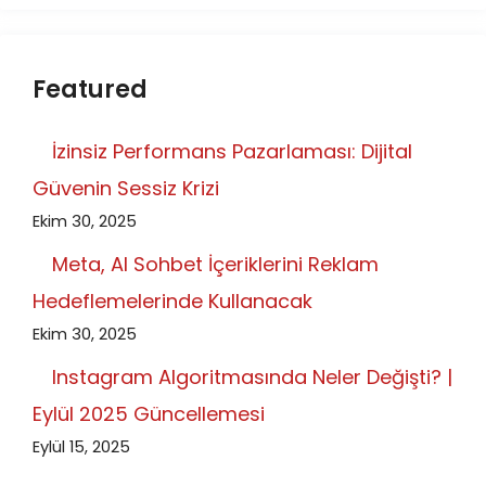
Featured
İzinsiz Performans Pazarlaması: Dijital
Güvenin Sessiz Krizi
Ekim 30, 2025
Meta, AI Sohbet İçeriklerini Reklam
Hedeflemelerinde Kullanacak
Ekim 30, 2025
Instagram Algoritmasında Neler Değişti? |
Eylül 2025 Güncellemesi
Eylül 15, 2025