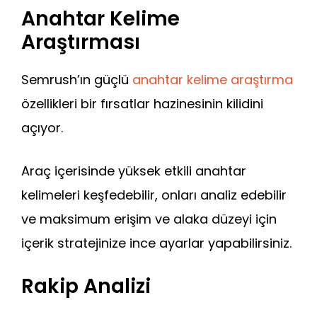
Anahtar Kelime
Araştırması
Semrush’ın güçlü
anahtar kelime araştırma
özellikleri bir fırsatlar hazinesinin kilidini
açıyor.
Araç içerisinde yüksek etkili anahtar
kelimeleri keşfedebilir, onları analiz edebilir
ve maksimum erişim ve alaka düzeyi için
içerik stratejinize ince ayarlar yapabilirsiniz.
Rakip Analizi