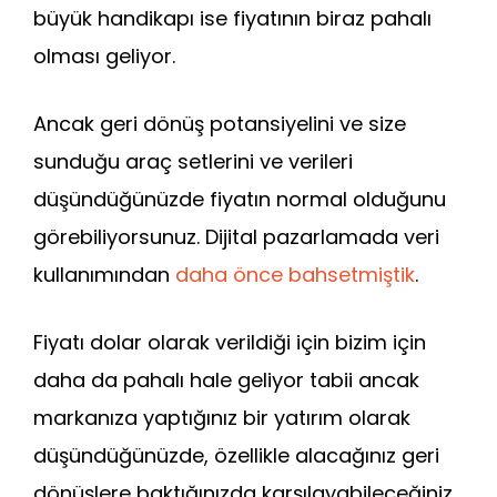
büyük handikapı ise fiyatının biraz pahalı
olması geliyor.
Ancak geri dönüş potansiyelini ve size
sunduğu araç setlerini ve verileri
düşündüğünüzde fiyatın normal olduğunu
görebiliyorsunuz. Dijital pazarlamada veri
kullanımından
daha önce bahsetmiştik
.
Fiyatı dolar olarak verildiği için bizim için
daha da pahalı hale geliyor tabii ancak
markanıza yaptığınız bir yatırım olarak
düşündüğünüzde, özellikle alacağınız geri
dönüşlere baktığınızda karşılayabileceğiniz