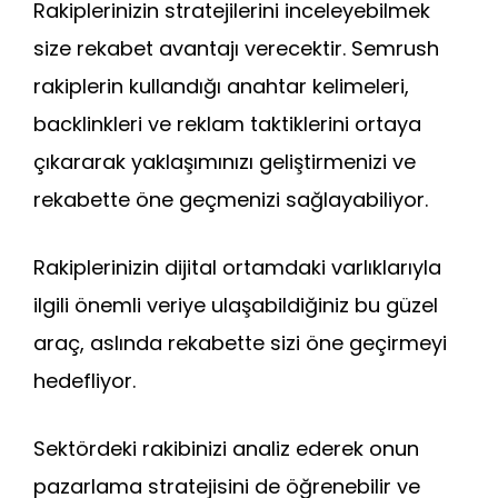
Rakiplerinizin stratejilerini inceleyebilmek
size rekabet avantajı verecektir. Semrush
rakiplerin kullandığı anahtar kelimeleri,
backlinkleri ve reklam taktiklerini ortaya
çıkararak yaklaşımınızı geliştirmenizi ve
rekabette öne geçmenizi sağlayabiliyor.
Rakiplerinizin dijital ortamdaki varlıklarıyla
ilgili önemli veriye ulaşabildiğiniz bu güzel
araç, aslında rekabette sizi öne geçirmeyi
hedefliyor.
Sektördeki rakibinizi analiz ederek onun
pazarlama stratejisini de öğrenebilir ve