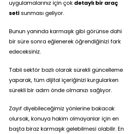
uygulamalarınız için çok
detaylı bir araç
seti
sunması geliyor.
Bunun yanında karmaşık gibi görünse dahi
bir süre sonra eğlenerek öğrendiğinizi fark
edeceksiniz.
Tabii sektör bazlı olarak sürekli güncelleme
yaparak, tüm dijital içeriğinizi kurgularken
sürekli bir adım önde olmanızı sağlıyor.
Zayıf diyebileceğimiz yönlerine bakacak
olursak, konuya hakim olmayanlar için en
başta biraz karmaşık gelebilmesi olabilir. En