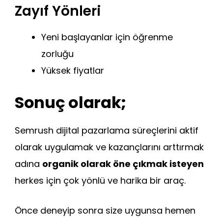
Zayıf Yönleri
Yeni başlayanlar için öğrenme
zorluğu
Yüksek fiyatlar
Sonuç olarak;
Semrush dijital pazarlama süreçlerini aktif
olarak uygulamak ve kazançlarını arttırmak
adına
organik olarak öne çıkmak isteyen
herkes için çok yönlü ve harika bir araç.
Önce deneyip sonra size uygunsa hemen