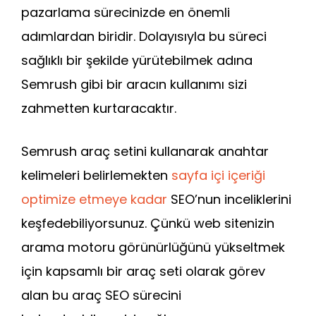
pazarlama sürecinizde en önemli
adımlardan biridir. Dolayısıyla bu süreci
sağlıklı bir şekilde yürütebilmek adına
Semrush gibi bir aracın kullanımı sizi
zahmetten kurtaracaktır.
Semrush araç setini kullanarak anahtar
kelimeleri belirlemekten
sayfa içi içeriği
optimize etmeye kadar
SEO’nun inceliklerini
keşfedebiliyorsunuz. Çünkü web sitenizin
arama motoru görünürlüğünü yükseltmek
için kapsamlı bir araç seti olarak görev
alan bu araç SEO sürecini