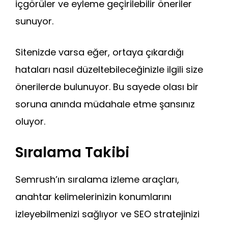
içgörüler ve eyleme geçirilebilir öneriler
sunuyor.
Sitenizde varsa eğer, ortaya çıkardığı
hataları nasıl düzeltebileceğinizle ilgili size
önerilerde bulunuyor. Bu sayede olası bir
soruna anında müdahale etme şansınız
oluyor.
Sıralama Takibi
Semrush’ın sıralama izleme araçları,
anahtar kelimelerinizin konumlarını
izleyebilmenizi sağlıyor ve SEO stratejinizi