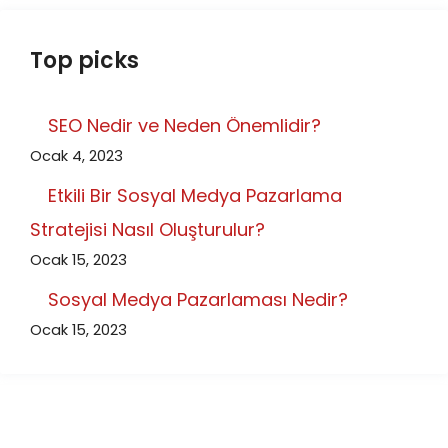
Top picks
SEO Nedir ve Neden Önemlidir?
Ocak 4, 2023
Etkili Bir Sosyal Medya Pazarlama
Stratejisi Nasıl Oluşturulur?
Ocak 15, 2023
Sosyal Medya Pazarlaması Nedir?
Ocak 15, 2023