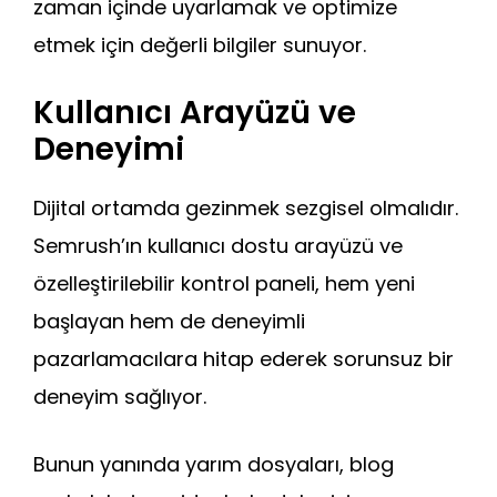
zaman içinde uyarlamak ve optimize
etmek için değerli bilgiler sunuyor.
Kullanıcı Arayüzü ve
Deneyimi
Dijital ortamda gezinmek sezgisel olmalıdır.
Semrush’ın kullanıcı dostu arayüzü ve
özelleştirilebilir kontrol paneli, hem yeni
başlayan hem de deneyimli
pazarlamacılara hitap ederek sorunsuz bir
deneyim sağlıyor.
Bunun yanında yarım dosyaları, blog