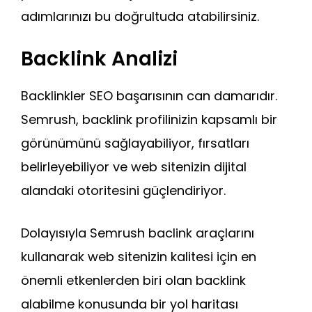
adımlarınızı bu doğrultuda atabilirsiniz.
Backlink Analizi
Backlinkler SEO başarısının can damarıdır.
Semrush, backlink profilinizin kapsamlı bir
görünümünü sağlayabiliyor, fırsatları
belirleyebiliyor ve web sitenizin dijital
alandaki otoritesini güçlendiriyor.
Dolayısıyla Semrush baclink araçlarını
kullanarak web sitenizin kalitesi için en
önemli etkenlerden biri olan backlink
alabilme konusunda bir yol haritası