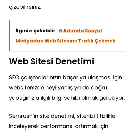
çizebilirsiniz.
İlginizi çekebilir:
6 Adımda Sosyal
Medyadan Web Sitesine Trafik Çekmek
Web Sitesi Denetimi
SEO çalışmalarınızın başarıya ulaşması için
websitenizde neyi yanlış ya da doğru
yaptığınızla ilgili bilgi sahibi olmak gerekiyor.
Semrush’ın site denetimi, sitenizi titizlikle
inceleyerek performansı artırmak için