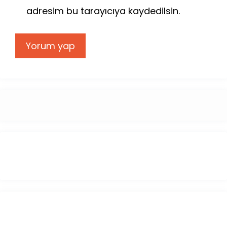
adresim bu tarayıcıya kaydedilsin.