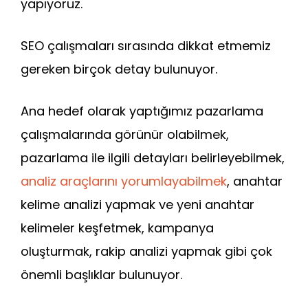
yapıyoruz.
SEO çalışmaları sırasında dikkat etmemiz
gereken birçok detay bulunuyor.
Ana hedef olarak yaptığımız pazarlama
çalışmalarında görünür olabilmek,
pazarlama ile ilgili detayları belirleyebilmek,
analiz araçlarını yorumlayabilmek
, anahtar
kelime analizi yapmak ve yeni anahtar
kelimeler keşfetmek, kampanya
oluşturmak, rakip analizi yapmak gibi çok
önemli başlıklar bulunuyor.